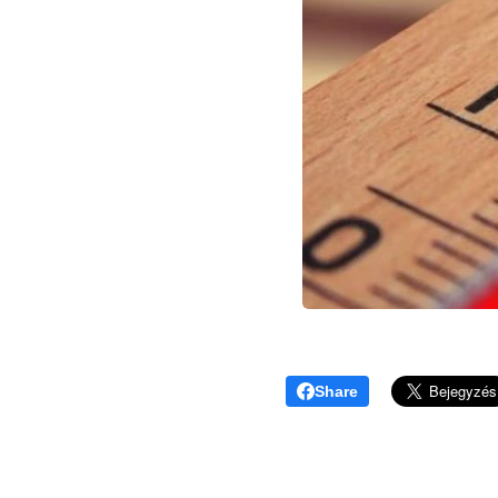
Share