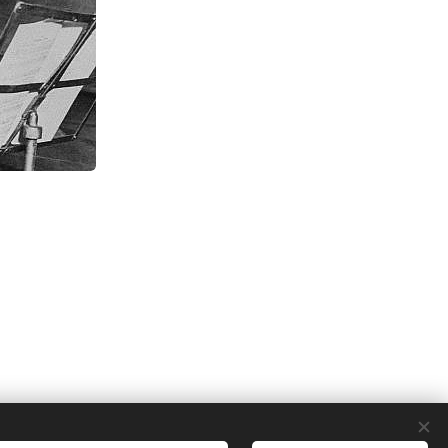
Sütik